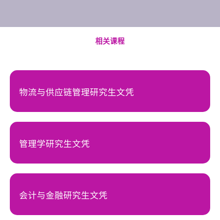
相关课程
物流与供应链管理研究生文凭
管理学研究生文凭
会计与⾦融研究生文凭