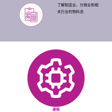
了解制造业、分销业和相
关行业的物料流
课程