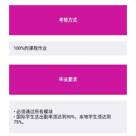
考核方式
100%的课程作业
毕业要求
• 必须通过所有模块
• 国际学生总出勤率须达到90%，本地学生须达到
75%。