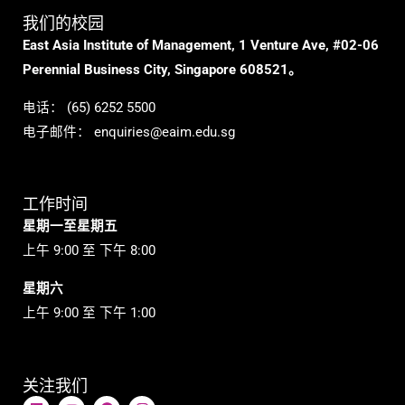
我们的校园
East Asia Institute of Management, 1 Venture Ave, #02-06
Perennial Business City, Singapore 608521。
电话：
(65) 6252 5500
电子邮件：
enquiries@eaim.edu.sg
工作时间
星期一至星期五
上午 9:00 至 下午 8:00
星期六
上午 9:00 至 下午 1:00
关注我们
L
Y
在
I