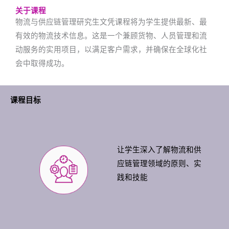
关于课程
物流与供应链管理研究生文凭课程将为学生提供最新、最
有效的物流技术信息。这是一个兼顾货物、人员管理和流
动服务的实用项目，以满足客户需求，并确保在全球化社
会中取得成功。
课程目标
让学生深入了解物流和供
应链管理领域的原则、实
践和技能