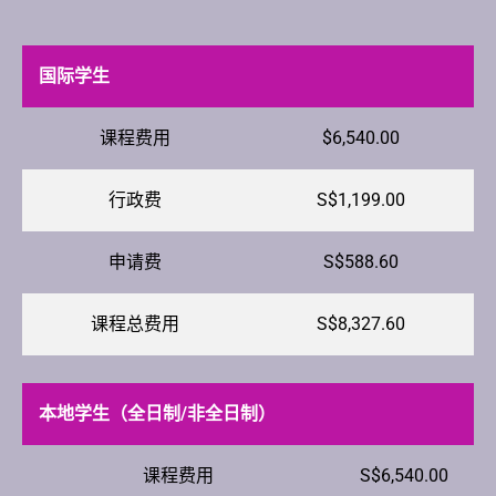
国际学生
课程费用
$6,540.00
行政费
S$1,199.00
申请费
S$588.60
课程总费用
S$8,327.60
本地学生（全日制/非全日制）
课程费用
S$6,540.00