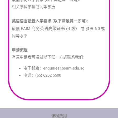
相关学科学位或同等学历
英语语言最低入学要求 (以下满足其一即可)：
商务英语高级证书
(B 级）
最低 EAIM
或 雅思 6.0 或
同等水平
申请流程
有意申请者可通过以下任一方式联系我们：
电子邮箱：enquiries@eaim.edu.sg
电话：(65) 6252 5500
课程费用