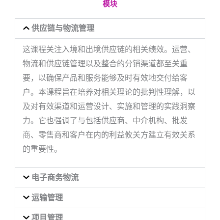
模块
供应链与物流管理
这课程关注入境和出境供应链的相关绩效。运营、
物流和供应链管理以及整合的分销渠道都至关重
要，以确保产品和服务能够及时有效地交付给客
户。本课程旨在培养对相关理论的批判性理解，以
及对有效渠道和运营设计、实施和管理的实践洞察
力。它也强调了与包括供应商、中介机构、批发
商、零售商和客户在内的利益攸关方建立有效关系
的重要性。
电子商务物流
运输管理
项目管理