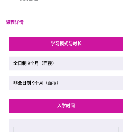
课程详情
学习模式与时长
全日制
9个月（面授）
非全日制
9个月（面授）
入学时间