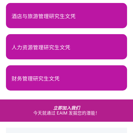
酒店与旅游管理研究生文凭
人力资源管理研究生文凭
财务管理研究生文凭
立即加入我们
今天就通过 EAIM 发掘您的潜能！