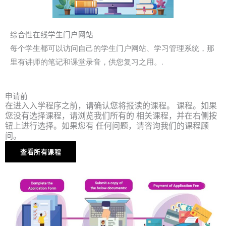
综合性在线学生门户网站
每个学生都可以访问自己的学生门户网站、学习管理系统，那
里有讲师的笔记和课堂录音，供您复习之用。.
申请前
在进入入学程序之前，请确认您将报读的课程。 课程。如果
您没有选择课程，请浏览我们所有的 相关课程，并在右侧按
钮上进行选择。如果您有 任何问题，请咨询我们的课程顾
问。
查看所有课程