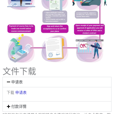
文件下载
申请表
下载
申请表
付款详情