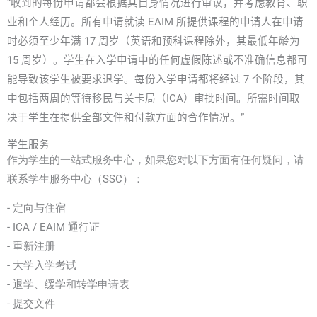
“收到的每份申请都会根据其自身情况进行审议，并考虑教育、职
业和个人经历。所有申请就读 EAIM 所提供课程的申请人在申请
时必须至少年满 17 周岁（英语和预科课程除外，其最低年龄为
15 周岁）。学生在入学申请中的任何虚假陈述或不准确信息都可
能导致该学生被要求退学。每份入学申请都将经过 7 个阶段，其
中包括两周的等待移民与关卡局（ICA）审批时间。所需时间取
决于学生在提供全部文件和付款方面的合作情况。”
学生服务
作为学生的一站式服务中心，如果您对以下方面有任何疑问，请
联系学生服务中心（SSC）：
- 定向与住宿
- ICA / EAIM 通行证
- 重新注册
- 大学入学考试
- 退学、缓学和转学申请表
- 提交文件