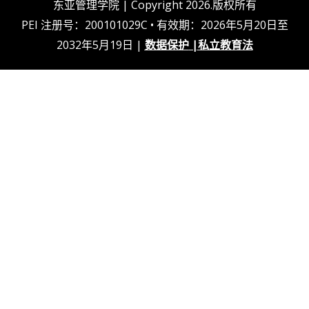
东亚管理学院 | Copyright 2026.版权所有
PEI 注册号：200101029C • 有效期：2026年5月20日至
2032年5月19日 |
数据保护
|
私立教育法