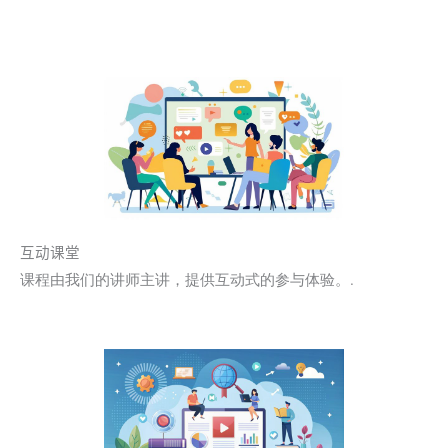
互动课堂
课程由我们的讲师主讲，提供互动式的参与体验。.