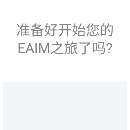
准备好开始您的
EAIM之旅了吗?