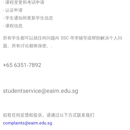
- 课程变更和考试申请
- 认证申请
- 学生通知和更新学生信息
- 课程信息
所有学生都可以就任何问题向 SSC 寻求辅导或帮助解决个人问
题。所有讨论都将保密。.
+65 6351-7892
studentservice@eaim.edu.sg
如有任何反馈和投诉，请通过以下方式联系我们
complaints@eaim.edu.sg
.