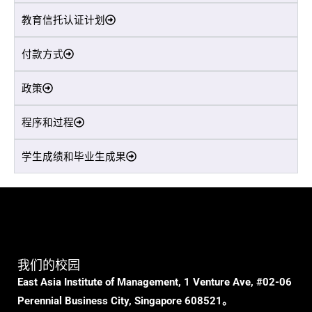
教育信托认证计划
付款方式
政策
程序和过程
学生成绩和毕业生成果
我们的校园
East Asia Institute of Management, 1 Venture Ave, #02-06
Perennial Business City, Singapore 608521。