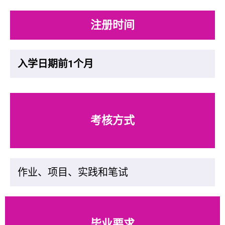
注册时间
入学日期前1个月
考核方式
作业、项目、实践和笔试
毕业要求