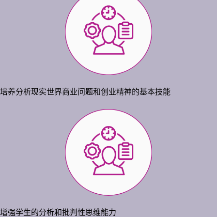
培养分析现实世界商业问题和创业精神的基本技能
增强学生的分析和批判性思维能力