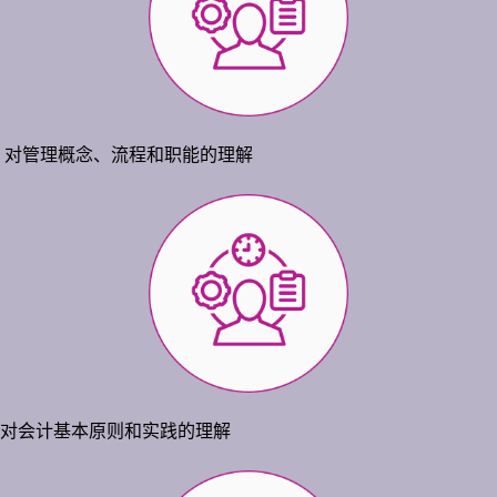
对管理概念、流程和职能的理解
对会计基本原则和实践的理解