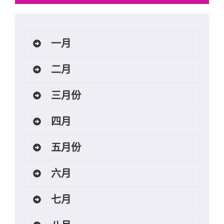
一月
二月
三月份
四月
五月份
六月
七月