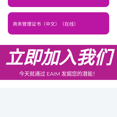
商务管理证书（中文）（在线）
立即加入我们
今天就通过 EAIM 发掘您的潜能！