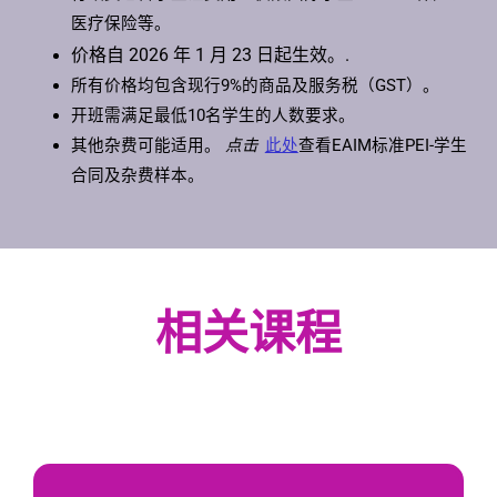
医疗保险等。
价格自 2026 年 1 月 23 日起生效。.
所有价格均包含现行9%的商品及服务税（GST）。
开班需满足最低10名学生的人数要求。
其他杂费可能适用。
点击
此处
查看EAIM标准PEI-学生
合同及杂费样本。
相关课程