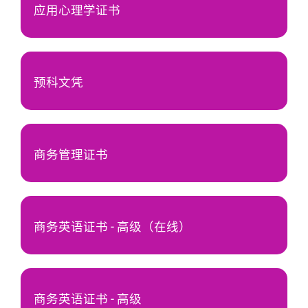
应用心理学证书
预科文凭
商务管理证书
商务英语证书 - 高级（在线）
商务英语证书 - 高级