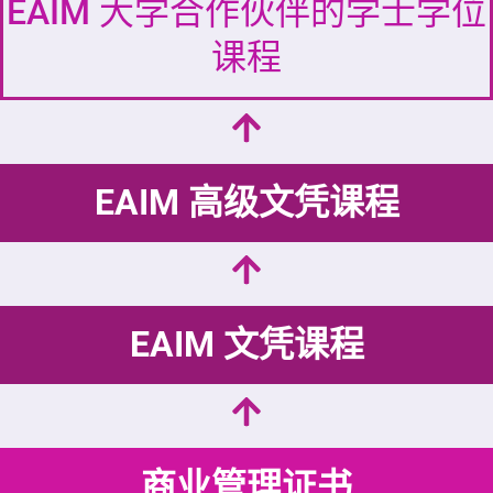
EAIM 大学合作伙伴的学士学位
课程
EAIM 高级文凭课程
EAIM 文凭课程
商业管理证书