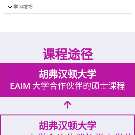
学习技巧
课程途径
胡弗汉顿⼤学
EAIM 大学合作伙伴的硕士课程
胡弗汉顿⼤学