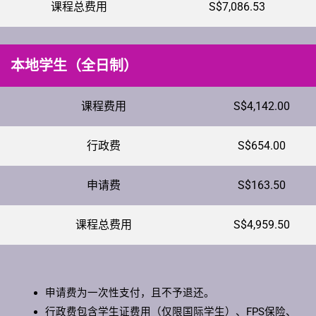
课程总费用
S$7,086.53
本地学生（全日制）
课程费用
S$4,142.00
行政费
S$654.00
申请费
S$163.50
课程总费用
S$4,959.50
申请费为一次性支付，且不予退还。
行政费包含学生证费用（仅限国际学生）、FPS保险、