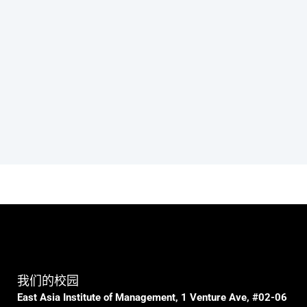
我们的校园
East Asia Institute of Management, 1 Venture Ave, #02-06