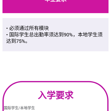
• 必须通过所有模块
• 国际学生总出勤率须达到90%，本地学生须
达到75%。
入学要求
国际学生/本地学生