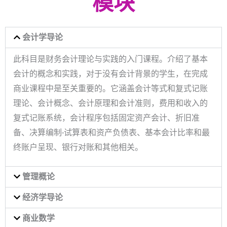
模块
会计学导论
此科目是财务会计理论与实践的入门课程。介绍了基本
会计的概念和实践，对于没有会计背景的学生，在完成
商业课程中是至关重要的。它涵盖会计等式和复式记账
理论、会计概念、会计原理和会计准则，费用和收入的
复式记账系统，会计程序包括固定资产会计、折旧准
备、决算编制-试算表和资产负债表、基本会计比率和最
终账户呈现、银行对账和其他相关。
管理概论
经济学导论
商业数学