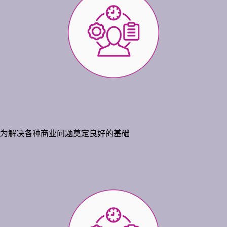
为解决各种商业问题奠定良好的基础