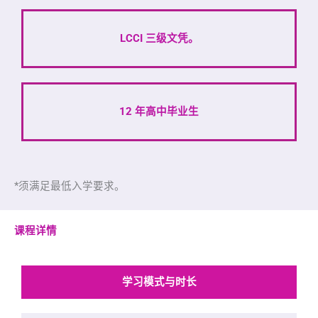
LCCI 三级文凭。
12 年高中毕业生
*须满足最低入学要求。
课程详情
学习模式与时长