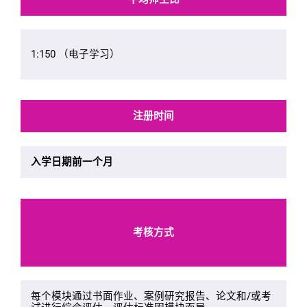
1:150 （电子学习）
注册时间
入学日期前一个月
考核方式
每个模块通过书面作业、案例研究报告、论文和/或考