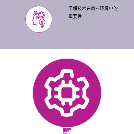
了解技术在商业环境中的
重要性
课程