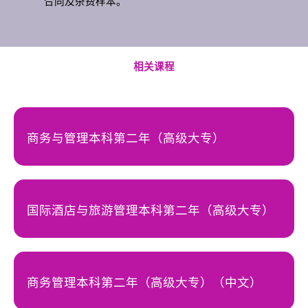
合同及杂费样本。
相关课程
商务与管理本科第二年（高级大专）
国际酒店与旅游管理本科第二年（高级大专）
商务管理本科第二年（高级大专）（中文）