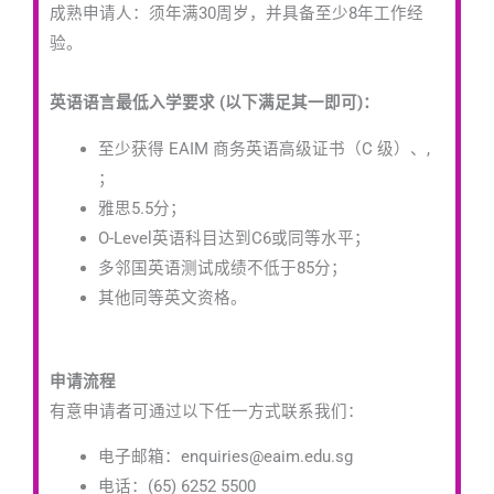
成熟申请人：须年满30周岁，并具备至少8年工作经
验。
英语语言最低入学要求 (以下满足其一即可)：
至少获得 EAIM 商务英语高级证书（C 级）、,
；
雅思5.5分；
O-Level英语科目达到C6或同等水平；
多邻国英语测试成绩不低于85分；
其他同等英文资格。
申请流程
有意申请者可通过以下任一方式联系我们：
电子邮箱：enquiries@eaim.edu.sg
电话：(65) 6252 5500