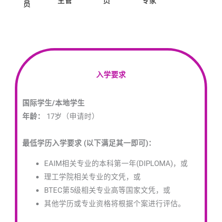
主管
员
专家
员
入学要求
国际学生/本地学生
年龄：
17岁（申请时）
最低学历入学要求 (以下满足其一即可)：
EAIM相关专业的本科第一年(DIPLOMA)，或
理工学院相关专业的文凭，或
BTEC第5级相关专业高等国家文凭，或
其他学历或专业资格将根据个案进行评估。