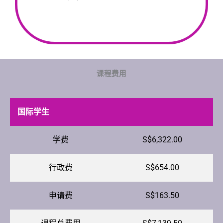
课程费用
国际学生
学费
S$6,322.00
行政费
S$654.00
申请费
S$163.50