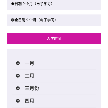
全日制
9 个月（电子学习）
非全日制
9 个月（电子学习）
入学时间
一月
二月
三月份
四月