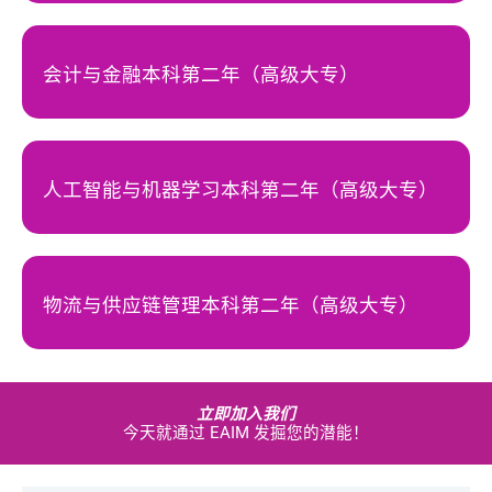
会计与金融本科第二年（高级大专）
人工智能与机器学习本科第二年（高级大专）
物流与供应链管理本科第二年（高级大专）
立即加入我们
今天就通过 EAIM 发掘您的潜能！