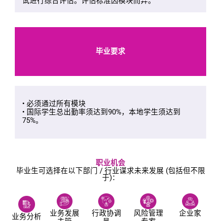
试进行综合评估。评估标准因模块而异。
毕业要求
• 必须通过所有模块
• 国际学生总出勤率须达到90%，本地学生须达到
75%。
职业机会
毕业生可选择在以下部门 / 行业谋求未来发展 (包括但不限
于)：
业务发展
行政协调
风险管理
企业家
业务分析