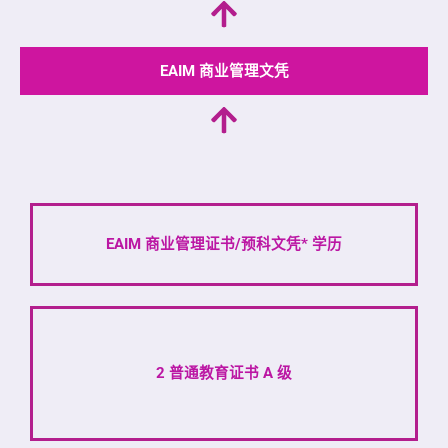
EAIM 商业管理文凭
EAIM 商业管理证书/预科文凭* 学历
2 普通教育证书 A 级