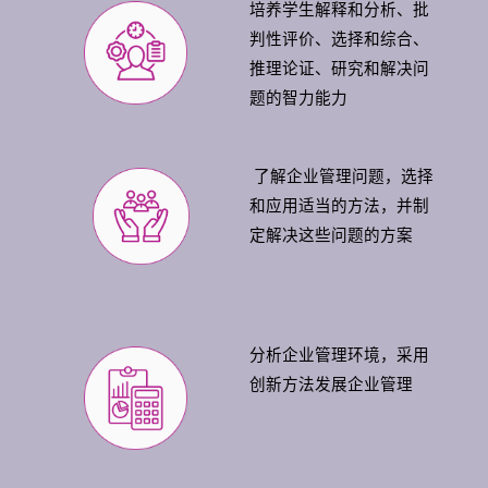
培养学生解释和分析、批
判性评价、选择和综合、
推理论证、研究和解决问
题的智力能力
了解企业管理问题，选择
和应用适当的方法，并制
定解决这些问题的方案
分析企业管理环境，采用
创新方法发展企业管理