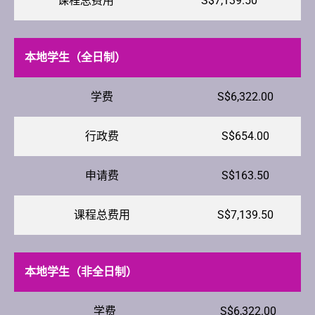
课程总费用
S$7,139.50
本地学生（全日制）
学费
S$6,322.00
行政费
S$654.00
申请费
S$163.50
课程总费用
S$7,139.50
本地学生（非全日制）
学费
S$6,322.00