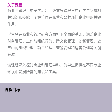
关于课程
商业与管理（电子学习）高级文凭课程旨在让学生掌握相
关知识和技能，了解管理在私营和公共部门企业中的关键
作用。.
学生将在商业和管理研究方面打下全面的基础，涵盖企业
财务管理、工作与组织行为、跨文化管理、创新管理、变
革中的组织管理、项目管理、营销管理和运营管理等关键
领域。.
该课程深入探讨商业和管理学科，为学生提供在不同专业
环境中发展所需的知识和工具。.
课程目标