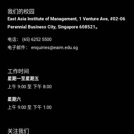
我们的校园
East Asia Institute of Management, 1 Venture Ave, #02-06
Perennial Business City, Singapore 608521。
电话：
(65) 6252 5500
电子邮件：
enquiries@eaim.edu.sg
工作时间
星期一至星期五
上午 9:00 至 下午 8:00
星期六
上午 9:00 至 下午 1:00
关注我们