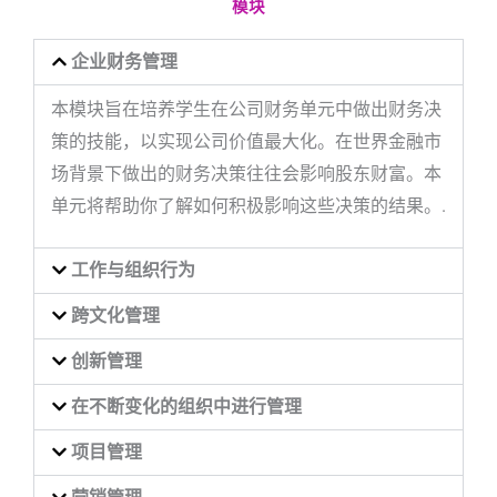
模块
企业财务管理
本模块旨在培养学生在公司财务单元中做出财务决
策的技能，以实现公司价值最大化。在世界金融市
场背景下做出的财务决策往往会影响股东财富。本
单元将帮助你了解如何积极影响这些决策的结果。.
工作与组织行为
跨文化管理
创新管理
在不断变化的组织中进行管理
项目管理