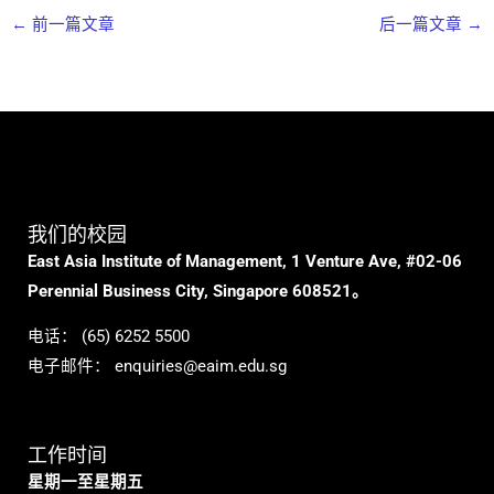
←
前一篇文章
后一篇文章
→
我们的校园
East Asia Institute of Management, 1 Venture Ave, #02-06
Perennial Business City, Singapore 608521。
电话：
(65) 6252 5500
电子邮件：
enquiries@eaim.edu.sg
工作时间
星期一至星期五