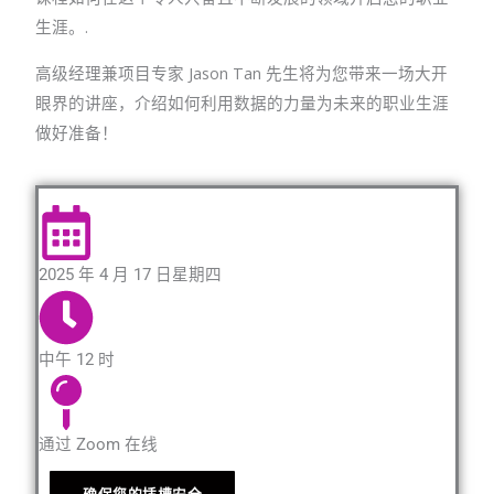
生涯。.
高级经理兼项目专家 Jason Tan 先生将为您带来一场大开
眼界的讲座，介绍如何利用数据的力量为未来的职业生涯
做好准备！
2025 年 4 月 17 日星期四
中午 12 时
通过 Zoom 在线