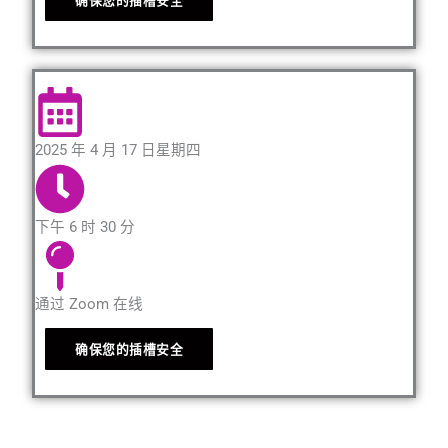
确保您的插槽安全
2025 年 4 月 17 日星期四
下午 6 时 30 分
通过 Zoom 在线
确保您的插槽安全