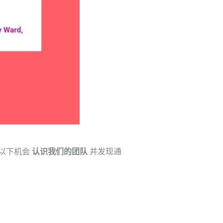
以下机会
认识我们的团队
并发现通