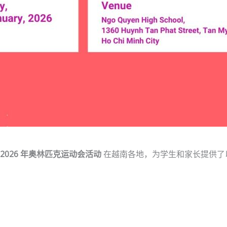
 2026 年奥林匹克运动会活动
在越南各地，为学生和家长提供了