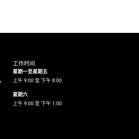
工作时间
星期一至星期五
1。
上午 9:00 至 下午 8:00
星期六
上午 9:00 至 下午 1:00