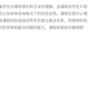
富学生对辅导理论和方法的理解。该课程向学生介绍
范以及各种咨询情况下的实际应用。课程还探讨心理
该课程特别强调培养学员建立融洽关系、同情倾听和
判性思维和解决问题的能力，课程经常结合案例研