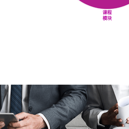
课程
模块