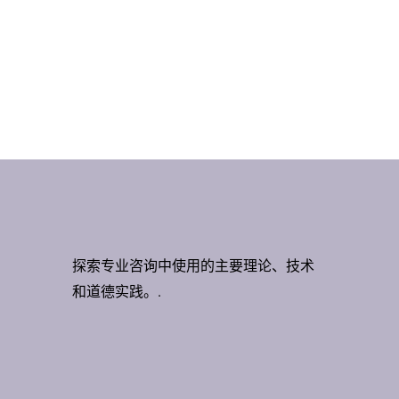
探索专业咨询中使用的主要理论、技术
和道德实践。.