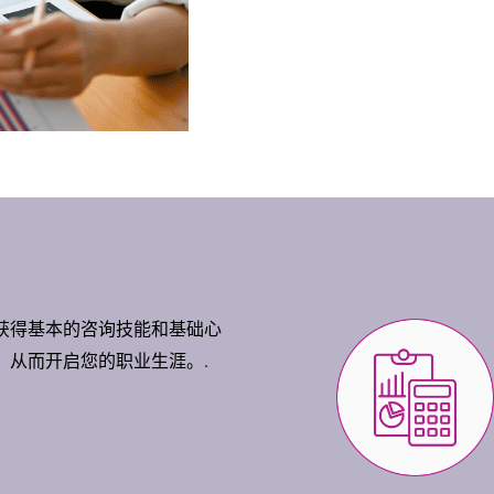
获得基本的咨询技能和基础心
，从而开启您的职业生涯。.