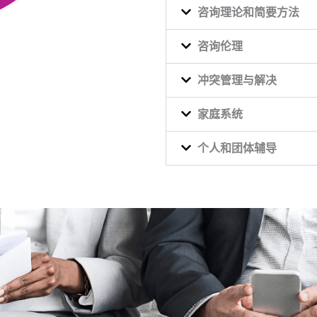
咨询理论和简要方法
咨询伦理
冲突管理与解决
家庭系统
个人和团体辅导