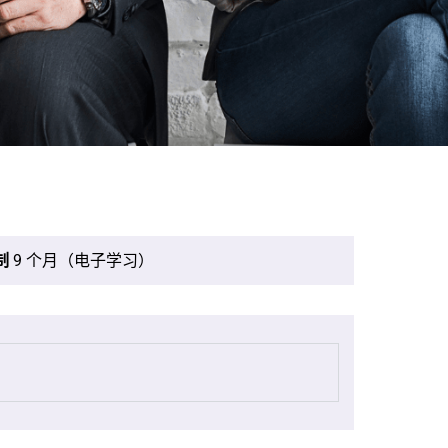
制
9 个月（电子学习）