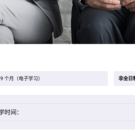
9 个月（电子学习）
非全日
学时间：