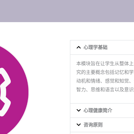
心理学基础
本模块旨在让学生从整体上
究的主要概念包括记忆和学
动机和情绪、感觉和知觉、
智力、思维和语言以及意识
心理健康简介
咨询原则