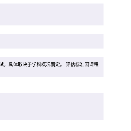
试，具体取决于学科概况而定。 评估标准因课程