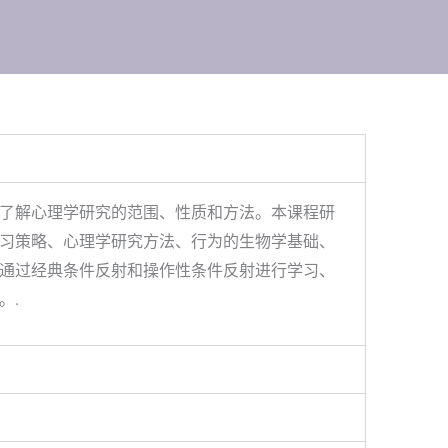
了解心理学研究的范围、性质和方法。本课程研
习策略、心理学研究方法、行为的生物学基础、
通过经典条件反射和操作性条件反射进行学习、
。.