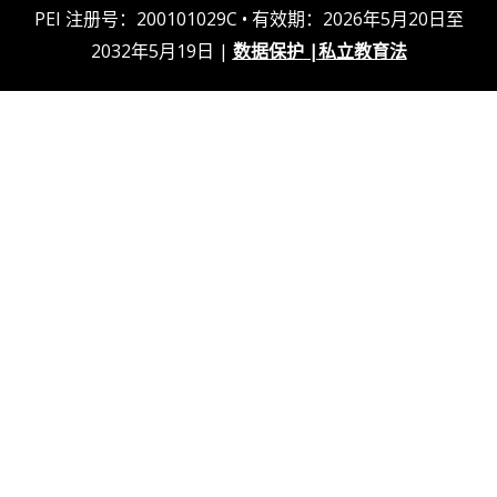
PEI 注册号：200101029C • 有效期：2026年5月20日至
2032年5月19日 |
数据保护
|
私立教育法