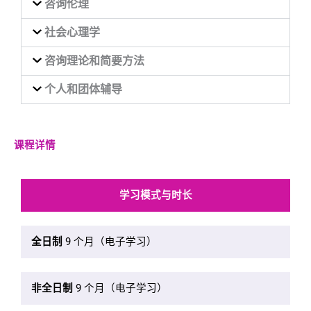
咨询伦理
社会心理学
咨询理论和简要方法
个人和团体辅导
课程详情
学习模式与时长
全日制
9 个月（电子学习）
非全日制
9 个月（电子学习）