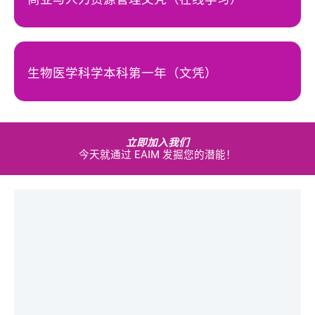
生物医学科学本科第一年（文凭）
立即加入我们
今天就通过 EAIM 发掘您的潜能！