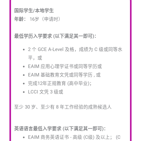
国际学生/本地学生
年龄：
16岁（申请时）
最低学历入学要求 (以下满足其一即可)：
2 个 GCE A-Level 及格，成绩为 C 级或同等水
平，或
EAIM 应用心理学证书或同等学历或
EAIM 基础教育文凭或同等学历 , 或
完成12年正规教育 (高中毕业)；
LCCI 文凭 3 级或
至少 30 岁、至少有 8 年工作经验的成熟候选人
英语语言最低入学要求 (以下满足其一即可)：
EAIM 商务英语证书 - 高级 (C级) 及以上；
(C