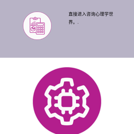
直接进入咨询心理学世
界。.