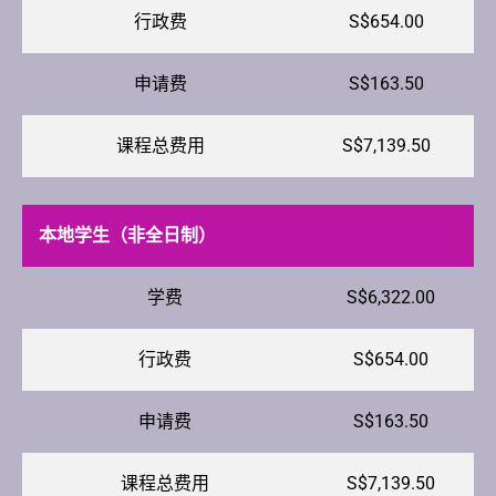
行政费
S$654.00
申请费
S$163.50
课程总费用
S$7,139.50
本地学生（非全日制）
学费
S$6,322.00
行政费
S$654.00
申请费
S$163.50
课程总费用
S$7,139.50