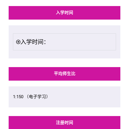
入学时间
入学时间：
平均师生比
1:150 （电子学习）
注册时间