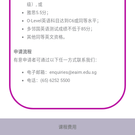
级）
, 或
雅思5.5分；
O-Level英语科目达到C6或同等水平；
多邻国英语测试成绩不低于85分；
其他同等英文资格。
申请流程
有意申请者可通过以下任一方式联系我们：
电子邮箱：enquiries@eaim.edu.sg
电话：(65) 6252 5500
课程费用