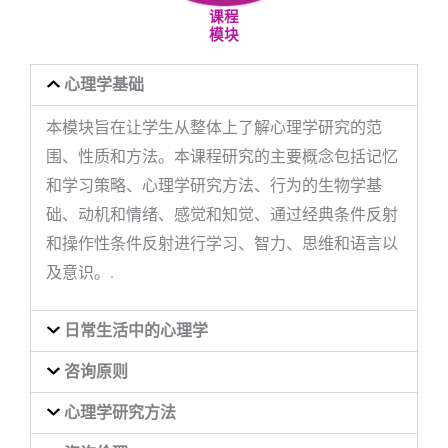
课程
模块
心理学基础
本模块旨在让学生从整体上了解心理学研究的范
围、性质和方法。本课程研究的主要概念包括记忆
和学习策略、心理学研究方法、行为的生物学基
础、动机和情绪、感觉和知觉、通过经典条件反射
和操作性条件反射进行学习、智力、思维和语言以
及意识。.
日常生活中的心理学
咨询原则
心理学研究方法