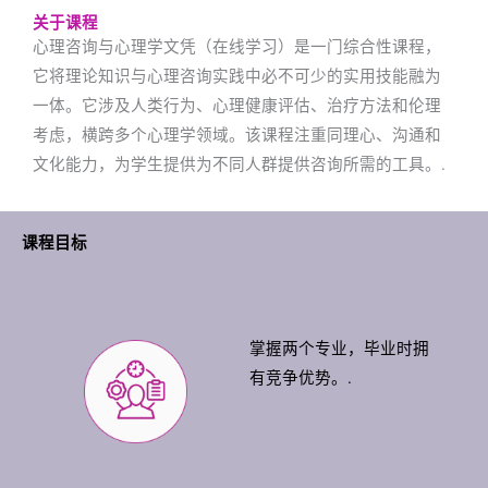
关于课程
心理咨询与心理学文凭（在线学习）是一门综合性课程，
它将理论知识与心理咨询实践中必不可少的实用技能融为
一体。它涉及人类行为、心理健康评估、治疗方法和伦理
考虑，横跨多个心理学领域。该课程注重同理心、沟通和
文化能力，为学生提供为不同人群提供咨询所需的工具。.
课程目标
掌握两个专业，毕业时拥
有竞争优势。.