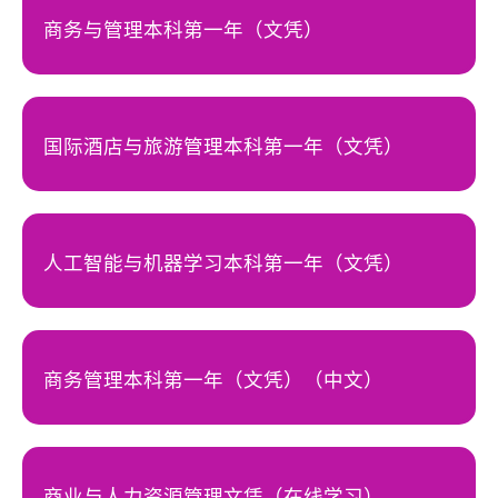
商务与管理本科第一年（文凭）
国际酒店与旅游管理本科第一年（文凭）
人工智能与机器学习本科第一年（文凭）
商务管理本科第一年（文凭）（中文）
商业与人力资源管理文凭（在线学习）