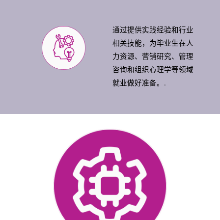
通过提供实践经验和行业
相关技能，为毕业生在人
力资源、营销研究、管理
咨询和组织心理学等领域
就业做好准备。.