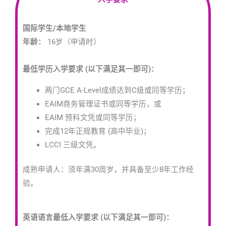
国际学生/本地学生
年龄：
16岁（申请时）
最低学历入学要求 (以下满足其一即可)：
两门GCE A-Level成绩达到C级或同等学历；
EAIM商务管理证书或同等学历，或
EAIM 预科文凭或同等学历；
完成12年正规教育 (高中毕业)；
LCCI 三级文凭。
成熟申请人：须年满30周岁，并具备至少8年工作经
验。
英语语言最低入学要求 (以下满足其一即可)：