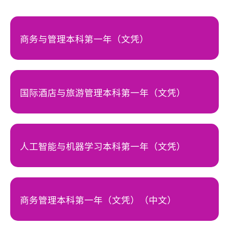
商务与管理本科第一年（文凭）
国际酒店与旅游管理本科第一年（文凭）
人工智能与机器学习本科第一年（文凭）
商务管理本科第一年（文凭）（中文）