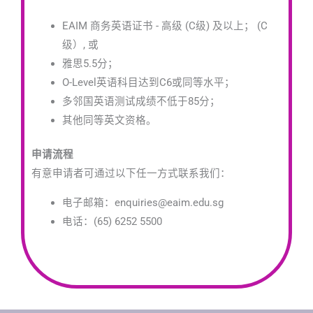
EAIM 商务英语证书 - 高级 (C级) 及以上；
(C
级）
, 或
雅思5.5分；
O-Level英语科目达到C6或同等水平；
多邻国英语测试成绩不低于85分；
其他同等英文资格。
申请流程
有意申请者可通过以下任一方式联系我们：
电子邮箱：enquiries@eaim.edu.sg
电话：(65) 6252 5500