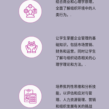
结合商业和心理学原理，
全面了解组织环境中的人
类行为。.
让学生掌握企业管理的基
础知识，包括市场营销、
财务和运营，同时让学生
了解与组织动态相关的心
理学理论和方法。.
培养批判性思维和分析技
能，以评估和应对与管
理、人力资源管理、营销
和组织发展有关的挑战