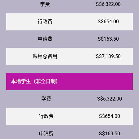
学费
S$6,322.00
行政费
S$654.00
申请费
S$163.50
课程总费用
S$7,139.50
本地学生（非全日制）
学费
S$6,322.00
行政费
S$654.00
申请费
S$163.50