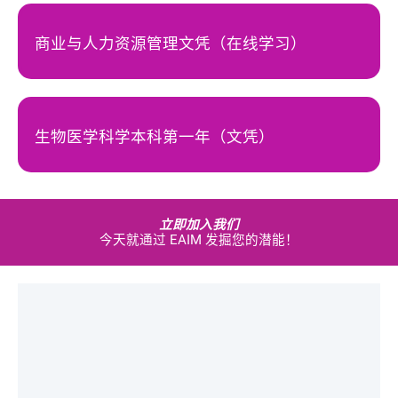
商业与人力资源管理文凭（在线学习）
生物医学科学本科第一年（文凭）
立即加入我们
今天就通过 EAIM 发掘您的潜能！