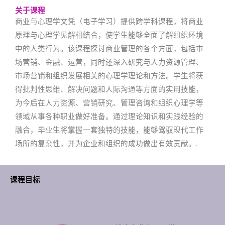
关于课程
商业与心理学文凭（电子学习）提供跨学科课程，将商业
原理与心理学见解相结合，使学生能够全面了解组织环境
中的人类行为。该课程探讨商业管理的各个方面，包括市
场营销、金融、运营，同时还深入研究与人力资源管理、
市场营销和组织发展相关的心理学理论和方法。学生将获
得批判性思维、解决问题和人际沟通等方面的实用技能，
为今后在人力资源、营销研究、管理咨询和组织心理学等
领域从事各种职业做好准备。通过理论知识和实践经验的
融合，毕业生将掌握一套独特的技能，能够驾驭现代工作
场所的复杂性，并为企业和组织的成功做出有效贡献。.
课程目标