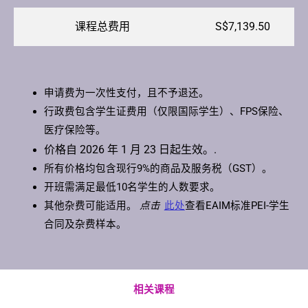
课程总费用
S$7,139.50
申请费为一次性支付，且不予退还。
行政费包含学生证费用（仅限国际学生）、FPS保险、
医疗保险等。
价格自 2026 年 1 月 23 日起生效。.
所有价格均包含现行9%的商品及服务税（GST）。
开班需满足最低10名学生的人数要求。
其他杂费可能适用。
点击
此处
查看EAIM标准PEI-学生
合同及杂费样本。
相关课程