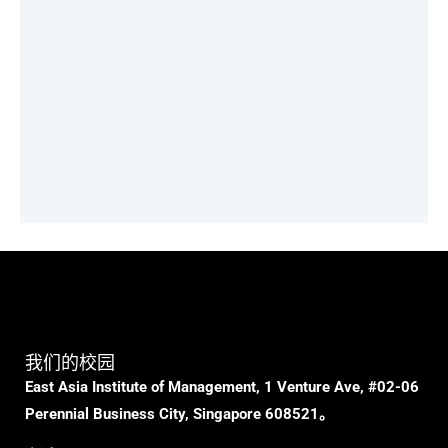
我们的校园
East Asia Institute of Management, 1 Venture Ave, #02-06
Perennial Business City, Singapore 608521。