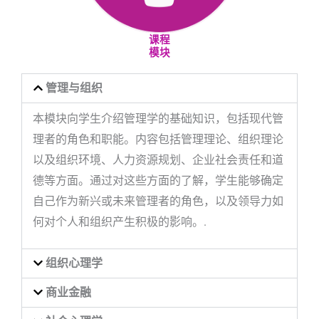
课程
模块
管理与组织
本模块向学生介绍管理学的基础知识，包括现代管
理者的角色和职能。内容包括管理理论、组织理论
以及组织环境、人力资源规划、企业社会责任和道
德等方面。通过对这些方面的了解，学生能够确定
自己作为新兴或未来管理者的角色，以及领导力如
何对个人和组织产生积极的影响。.
组织心理学
商业金融