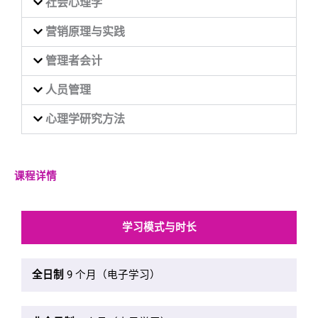
社会心理学
营销原理与实践
管理者会计
人员管理
心理学研究方法
课程详情
学习模式与时长
全日制
9 个月（电子学习）