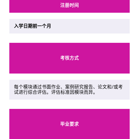
注册时间
入学日期前一个月
考核方式
每个模块通过书面作业、案例研究报告、论文和/或考
试进行综合评估。评估标准因模块而异。
毕业要求