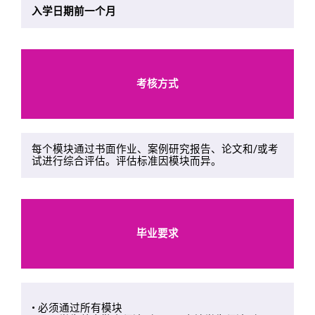
入学日期前一个月
考核方式
每个模块通过书面作业、案例研究报告、论文和/或考
试进行综合评估。评估标准因模块而异。
毕业要求
• 必须通过所有模块