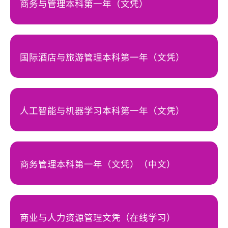
商务与管理本科第一年（文凭）
国际酒店与旅游管理本科第一年（文凭）
人工智能与机器学习本科第一年（文凭）
商务管理本科第一年（文凭）（中文）
商业与人力资源管理文凭（在线学习）