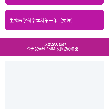
生物医学科学本科第一年（文凭）
立即加入我们
今天就通过 EAIM 发掘您的潜能！