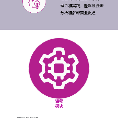
理论和实践，能够胜任地
分析和解释商业概念
课程
模块