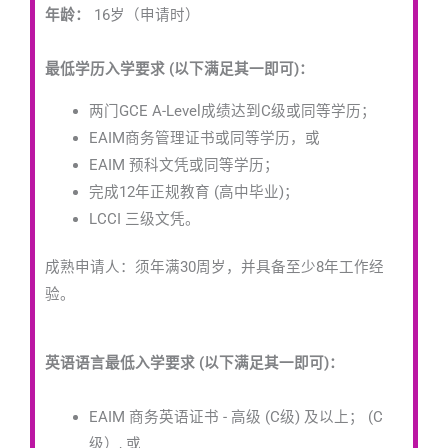
年龄：
16岁（申请时）
最低学历入学要求 (以下满足其一即可)：
两门GCE A-Level成绩达到C级或同等学历；
EAIM商务管理证书或同等学历，或
EAIM 预科文凭或同等学历；
完成12年正规教育 (高中毕业)；
LCCI 三级文凭。
成熟申请人：须年满30周岁，并具备至少8年工作经
验。
英语语言最低入学要求 (以下满足其一即可)：
EAIM 商务英语证书 - 高级 (C级) 及以上；
(C
级）
, 或