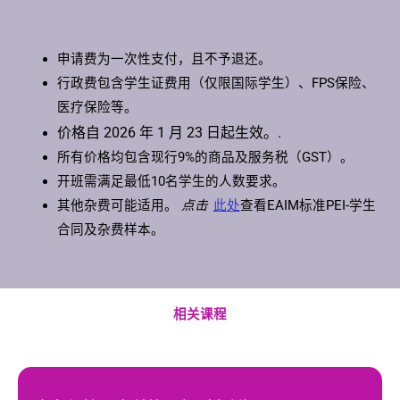
申请费为一次性支付，且不予退还。
行政费包含学生证费用（仅限国际学生）、FPS保险、
医疗保险等。
价格自 2026 年 1 月 23 日起生效。.
所有价格均包含现行9%的商品及服务税（GST）。
开班需满足最低10名学生的人数要求。
其他杂费可能适用。
点击
此处
查看EAIM标准PEI-学生
合同及杂费样本。
相关课程