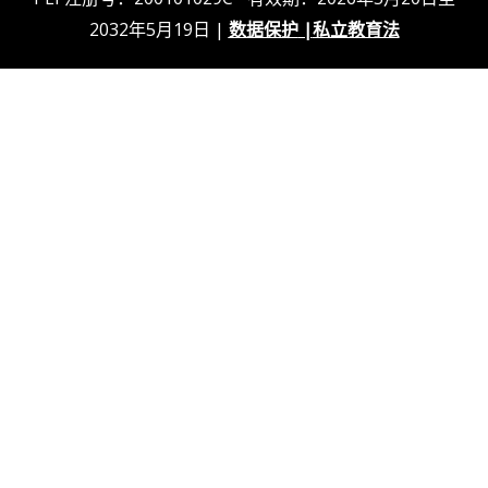
2032年5月19日 |
数据保护
|
私立教育法