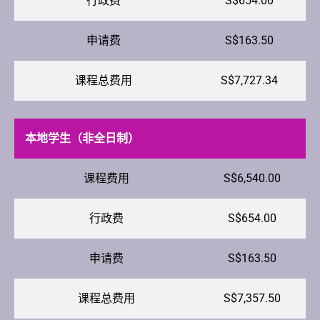
行政费
S$654.00
申请费
S$163.50
课程总费用
S$7,727.34
本地学生（非全日制）
课程费用
S$6,540.00
行政费
S$654.00
申请费
S$163.50
课程总费用
S$7,357.50