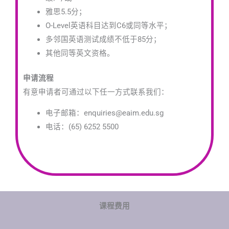
雅思5.5分；
O-Level英语科目达到C6或同等水平；
多邻国英语测试成绩不低于85分；
其他同等英文资格。
申请流程
有意申请者可通过以下任一方式联系我们：
电子邮箱：enquiries@eaim.edu.sg
电话：(65) 6252 5500
课程费用