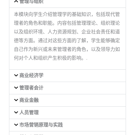
管理与组织
本模块向学生介绍管理学的基础知识，包括现代管
理者的角色和职能。内容包括管理理论、组织理论
以及组织环境、人力资源规划、企业社会责任和道
德等方面。通过对这些方面的了解，学生能够确定
自己作为新兴或未来管理者的角色，以及领导力如
何对个人和组织产生积极的影响。.
商业经济学
管理者会计
商业金融
人员管理
市场营销原理与实践