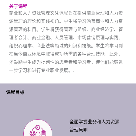
关于课程
商业和人力资源管理文凭课程旨在提供商业管理和人力资
源管理的理论和实践视角。学生将学习涵盖商业和人力资
源管理的科目。学生将获得管理与组织、商业经济学、管
理者会计、商业金融、人员管理、市场营销原理与实践、
组织心理学、商业法等领域的知识和技能。学生将学习到
在当今商业环境中取得成功所需的各种管理技能。此外，
还鼓励学生成为批判性的思考者和学习者，使他们能够进
一步学习和进行专业职业发展。.
课程目标
全面掌握业务和人力资源
管理原则