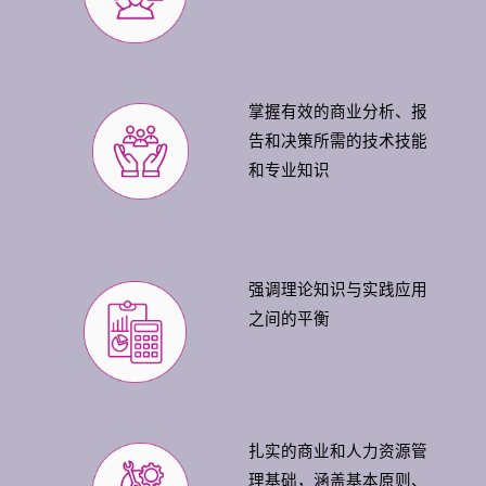
掌握有效的商业分析、报
告和决策所需的技术技能
和专业知识
强调理论知识与实践应用
之间的平衡
扎实的商业和人力资源管
理基础，涵盖基本原则、