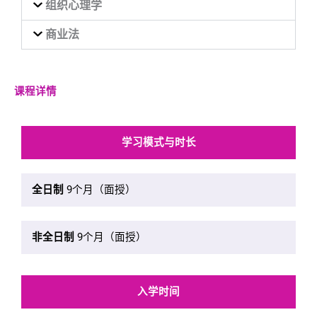
组织心理学
商业法
课程详情
学习模式与时长
全日制
9个月（面授）
非全日制
9个月（面授）
入学时间