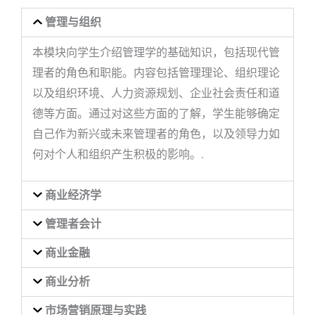
管理与组织
本模块向学生介绍管理学的基础知识，包括现代管
理者的角色和职能。内容包括管理理论、组织理论
以及组织环境、人力资源规划、企业社会责任和道
德等方面。通过对这些方面的了解，学生能够确定
自己作为新兴或未来管理者的角色，以及领导力如
何对个人和组织产生积极的影响。.
商业经济学
管理者会计
商业金融
商业分析
市场营销原理与实践