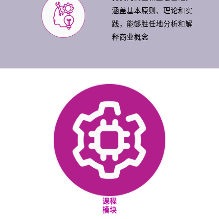
涵盖基本原则、理论和实
践，能够胜任地分析和解
释商业概念
课程
模块