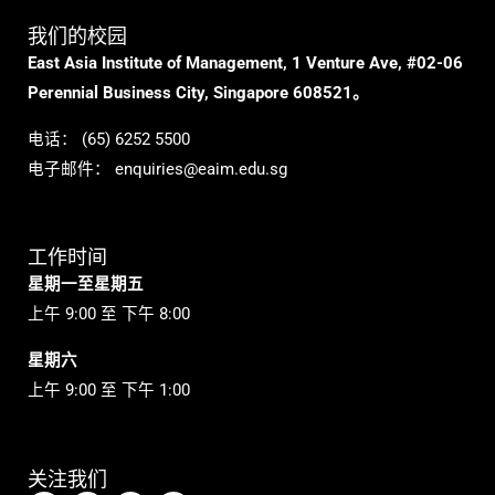
我们的校园
East Asia Institute of Management, 1 Venture Ave, #02-06
Perennial Business City, Singapore 608521。
电话：
(65) 6252 5500
电子邮件：
enquiries@eaim.edu.sg
工作时间
星期一至星期五
上午 9:00 至 下午 8:00
星期六
上午 9:00 至 下午 1:00
关注我们