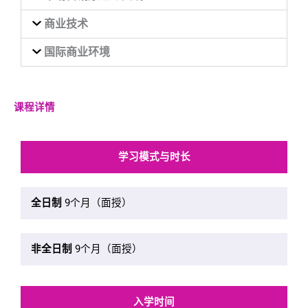
商业技术
国际商业环境
课程详情
学习模式与时长
全日制
9个月（面授）
非全日制
9个月（面授）
入学时间