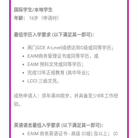
国际学生/本地学生
年龄：
16岁（申请时）
最低学历入学要求 (以下满足其一即可)：
两门GCE A-Level成绩达到C级或同等学历；
EAIM商务管理证书或同等学历，或
EAIM 预科文凭或同等学历；
完成12年正规教育 (高中毕业)；
LCCI 三级文凭。
成熟申请人：须年满30周岁，并具备至少8年工作经
验。
英语语言最低入学要求 (以下满足其一即可)：
EAIM 商务英语证书 - 高级 (C级) 及以上；
(C