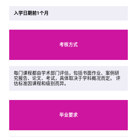
入学日期前1个月
考核方式
每门课程都由学术部门评估，包括书面作业、案例研
究报告、论文、考试，具体取决于学科概况而定。 评
估标准因课程和级别而异。
毕业要求