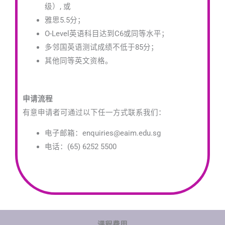
级）
, 或
雅思5.5分；
O-Level英语科目达到C6或同等水平；
多邻国英语测试成绩不低于85分；
其他同等英文资格。
申请流程
有意申请者可通过以下任一方式联系我们：
电子邮箱：enquiries@eaim.edu.sg
电话：(65) 6252 5500
课程费用