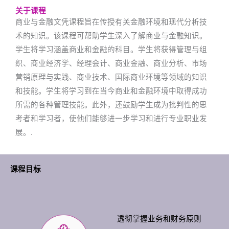
关于课程
商业与金融文凭课程旨在传授有关金融环境和现代分析技
术的知识。该课程可帮助学生深入了解商业与金融知识。
学生将学习涵盖商业和金融的科目。学生将获得管理与组
织、商业经济学、经理会计、商业金融、商业分析、市场
营销原理与实践、商业技术、国际商业环境等领域的知识
和技能。学生将学习到在当今商业和金融环境中取得成功
所需的各种管理技能。此外，还鼓励学生成为批判性的思
考者和学习者，使他们能够进一步学习和进行专业职业发
展。.
课程目标
透彻掌握业务和财务原则