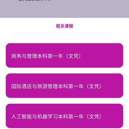
相关课程
商务与管理本科第一年（文凭）
国际酒店与旅游管理本科第一年（文凭）
人工智能与机器学习本科第一年（文凭）