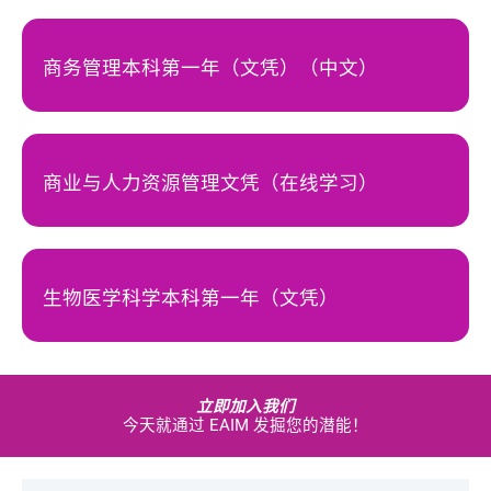
商务管理本科第一年（文凭）（中文）
商业与人力资源管理文凭（在线学习）
生物医学科学本科第一年（文凭）
立即加入我们
今天就通过 EAIM 发掘您的潜能！