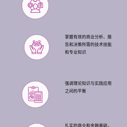
掌握有效的商业分析、报
告和决策所需的技术技能
和专业知识
强调理论知识与实践应用
之间的平衡
扎实的商业和金融基础，