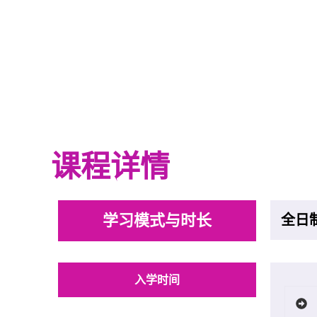
课程详情
学习模式与时长
全日
入学时间