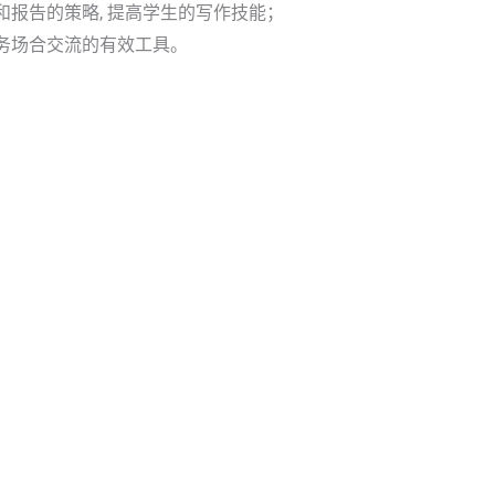
和报告的策略, 提高学生的写作技能；
务场合交流的有效工具。