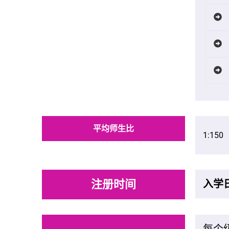
平均师生比
1:15
注册时间
入学