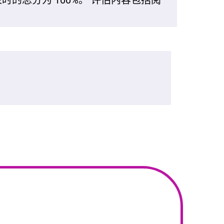
时的总分为 100%。 评估内容包括阅